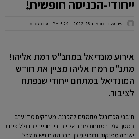
ייחודי-הכניסה חופשית!
מיקי אלון
נובמבר 16, 2022
6:24 PM
אין תגובות
אירוע מונדיאל במתנ"ס רמת אליהו!
מתנ"ס רמת אליהו מציין את חודש
המונדיאל במתחם ייחודי שנפתח
לציבור.
חובבי הכדורגל מוזמנים להקרנת משחקים מדי ערב
במסך ענק במתחם מונדיאל ייחודי וחווייתי הכולל פינות
ישיבה מפנקות ודוכני מזון. הכניסה חופשית לכל