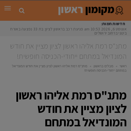
תפר
חדשות חמות:
אוגוסט 6, 2026
10:53 am
פגיעת רכב בראשון לציון: בת 33 נפצעה באורח
בינוני ברחוב ירושלים
מתנ"ס רמת אליהו ראשון לציון מציין את חודש
המונדיאל במתחם ייחודי-הכניסה חופשית!
ראשי
»
מבלים בראשון
»
מתנ"ס רמת אליהו ראשון לציון מציין את חודש המונדיאל
במתחם ייחודי-הכניסה חופשית!
מתנ"ס רמת אליהו ראשון
לציון מציין את חודש
המונדיאל במתחם