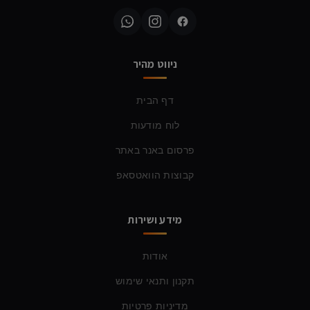
ניווט מהיר
דף הבית
לוח מודעות
פרסום באנר באתר
קבוצות הוואטסאפ
מידע ושירות
אודות
תקנון ותנאי שימוש
מדיניות פרטיות