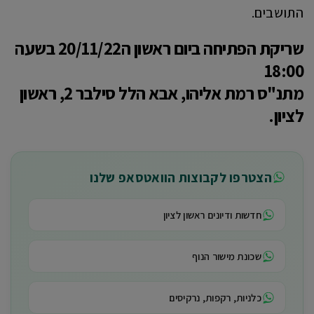
התושבים.
שריקת הפתיחה ביום ראשון ה20/11/22 בשעה
18:00
מתנ"ס רמת אליהו, אבא הלל סילבר 2, ראשון
לציון.
הצטרפו לקבוצות הוואטסאפ שלנו
חדשות ודיונים ראשון לציון
שכונת מישור הנוף
כלניות, רקפות, נרקיסים