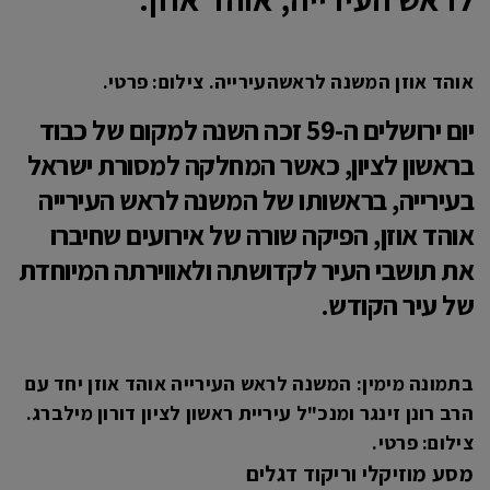
אוהד אוזן המשנה לראשהעירייה. צילום: פרטי.
​יום ירושלים ה-59 זכה השנה למקום של כבוד
בראשון לציון, כאשר המחלקה למסורת ישראל
בעירייה, בראשותו של המשנה לראש העירייה
אוהד אוזן, הפיקה שורה של אירועים שחיברו
את תושבי העיר לקדושתה ולאווירתה המיוחדת
של עיר הקודש.
בתמונה מימין: המשנה לראש העירייה אוהד אוזן יחד עם
הרב רונן זינגר ומנכ"ל עיריית ראשון לציון דורון מילברג.
צילום: פרטי.
מסע מוזיקלי וריקוד דגלים