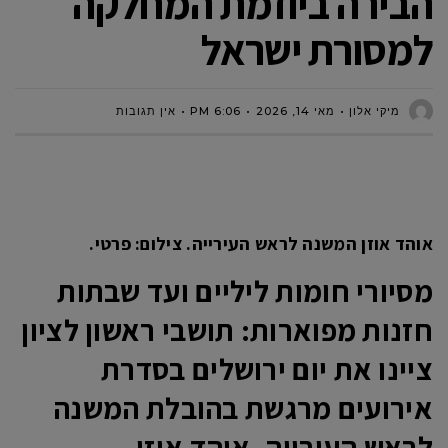
הבירה ביוזמת המחלקה
למסורת ישראל
מיקי אלון
מאי 14, 2026
6:06 PM
אין תגובות
אוהד אוזן המשנה לראש העירייה. צילום: פרטי.
מסיורי חומות ליליים ועד שבתות
חזנות מפוארות: תושבי ראשון לציון
ציינו את יום ירושלים בסדרת
אירועים מרגשת בהובלת המשנה
לראש העירייה, אוהד אוזן.