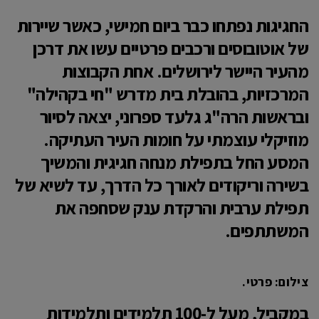
החגיגות נפתחו כבר ביום חמישי, כאשר שיירות
של אוטובוסים ורכבים פרטיים עשו את דרכן
מהעיר היישר לירושלים. אחת הקבוצות
המרכזיות, בהובלת בית מדרש "חי בקהילה"
ובראשות הרה"ג גלעד ספרוני, יצאה לסיור
מוזיקלי עוצמתי על חומות העיר העתיקה.
המסע החל בתפילת מנחה חגיגית והמשיך
בשירה וריקודים לאורך כל הדרך, עד לשיא של
תפילת ערבית והרקדת ענק שסחפה את
המשתתפים.
צילום: פרטי.
​במקביל, מעל ל-100 תלמידים ותלמידות