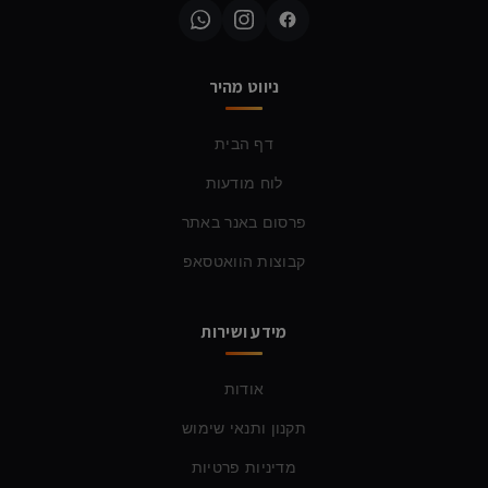
ניווט מהיר
דף הבית
לוח מודעות
פרסום באנר באתר
קבוצות הוואטסאפ
מידע ושירות
אודות
תקנון ותנאי שימוש
מדיניות פרטיות