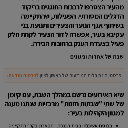
מהעיר הצטרפו לרבבות החוגגים בריקוד
הדגלים המסורתי. הפעילות, שהתקיימה
בשיתוף אגף הנוער והצעירים ותנועת בני
עקיבא בעיר, אפשרה לדור הצעיר לקחת חלק
פעיל בצעדת הענק ברחובות הבירה.
שבת של אחדות וניגונים
פרסמו חינם בלוח המודעות של ראשון לציון
לפרסום מודעה ‹
שיא האירועים נרשם במהלך השבת, עם קיומן
של שתי "שבתות חזנות" מרכזיות שנתנו מענה
למגוון הקהילות בעיר:
בנוסח אשכנז:
בבית הכנסת "תפארת בקר" התקיימה