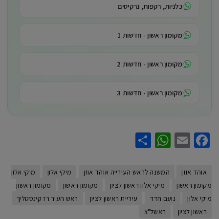
כלניות, רקפות, נרקיסים
מקומון ראשון - חדשות 1
מקומון ראשון - חדשות 2
מקומון ראשון - חדשות 3
WhatsApp
Share
Facebook
Email
אוהד אוזן
המשנה לראש העירייה אוהד אוזן
מיקי אלון
מיקי אלון
מקומון ראשון
מיקי אלון ראשון לציון
מקומון ראשון
מקומון ראשון
מיקי אלון
נועם חדד
עיריית ראשון לציון
ראש העיר רז קינסטליך
ראשון לציון
ראשל"צ