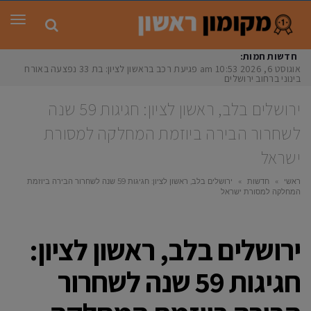
תפר
חדשות חמות:
אוגוסט 6, 2026
10:53 am
פגיעת רכב בראשון לציון: בת 33 נפצעה באורח
בינוני ברחוב ירושלים
ירושלים בלב, ראשון לציון: חגיגות 59 שנה
לשחרור הבירה ביוזמת המחלקה למסורת
ישראל
ראשי
»
חדשות
»
ירושלים בלב, ראשון לציון: חגיגות 59 שנה לשחרור הבירה ביוזמת
המחלקה למסורת ישראל
ירושלים בלב, ראשון לציון:
חגיגות 59 שנה לשחרור