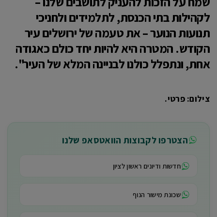
שמח על הזכות להעניק לתושבים שלנו –
לקהילות בתי הכנסת, לתלמידים ולחניכי
תנועות הנוער – את טעמה של ירושלים עיר
הקודש. המטרה היא להיות יחד כולם כאגודה
אחת, ונתפלל כולנו לבניינה המלא של העיר".
צילום: פרטי.
הצטרפו לקבוצות הוואטסאפ שלנו
חדשות ודיונים ראשון לציון
שכונת מישור הנוף