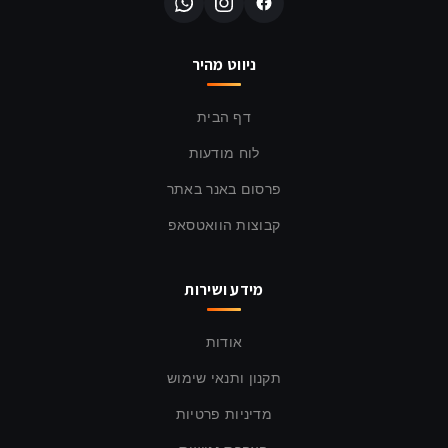
ניווט מהיר
דף הבית
לוח מודעות
פרסום באנר באתר
קבוצות הוואטסאפ
מידע ושירות
אודות
תקנון ותנאי שימוש
מדיניות פרטיות