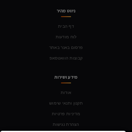
ניווט מהיר
דף הבית
לוח מודעות
פרסום באנר באתר
קבוצות הוואטסאפ
מידע ושירות
אודות
תקנון ותנאי שימוש
מדיניות פרטיות
הצהרת נגישות