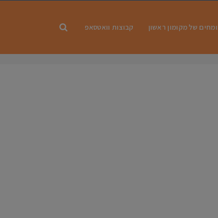
מחים של מקומון ראשון
קבוצות וואטסאפ