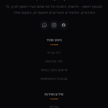
מקומון ראשון - חדשות, כתבות וכל מה שחם בעיר ראשון לציון. כל
העדכונים, הסיפורים והאירועים המקומיים, במקום אחד.
ניווט מהיר
דף הבית
לוח מודעות
פרסום באנר באתר
קבוצות הוואטסאפ
מידע ושירות
אודות