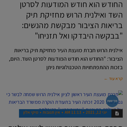
החודש הוא חודש המודעות לסרטן
השד ואילנית הרוש מחזיקת תיק
בריאות הציבור מבקשת מהנשים:
"בבקשה היבדקו ואל תזניחו"
אילנית הרוש חברת מועצת העיר מחזיקת תיק בריאות
הציבור: "החודש הוא חודש המודעות לסרטן השד. היום,
בזכות ההתפתחויות הטכנולוגיות ניתן
קרא עוד ←
חדשות
יוני 12, 2021
11:13 AM
אין תגובות
מיקי אלון