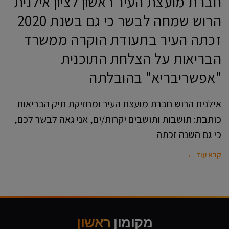
חברת מועצת העיר ראשון לציון אילנית
הרוש שמחה לבשר כי גם בשנת 2020
זכתה העיר בתעודת הוקרה ממשרד
הבריאות על הצלחת התוכנית
"אפשריבריא" בהובלתה
אילנית הרוש חברת מועצת העיר ומחזיקת תיק הבריאות
כותבת: תושבות ותושבים יקרות/ים, אני גאה לבשר לכם,
כי גם השנה זכתה
קרא עוד ←
מקומון
ראשון