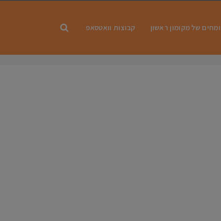
מחים של מקומון ראשון
קבוצות וואטסאפ