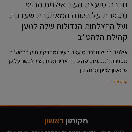
חברת מועצת העיר אילנית הרוש
מספרת על השנה המאתגרת שעברה
ועל ההצלחות הגדולות שלה למען
קהילת הלהט"ב
אילנית הרוש חברת מועצת העיר ומחזיקת תיק הלהט"ב
מספרת :"…..מרגישה כבוד אדיר ומתרגשת לבשר על כך
שראשון לציון זכתה בין
קרא עוד ←
מקומון
ראשון