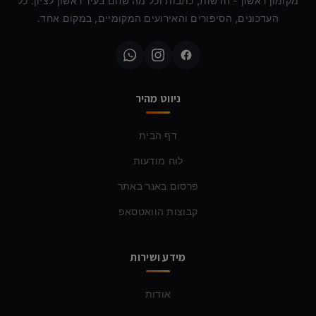
מקומון ראשון - חדשות, כתבות וכל מה שחם בעיר ראשון לציון. כל
העדכונים, הסיפורים והאירועים המקומיים, במקום אחד.
ניווט מהיר
דף הבית
לוח מודעות
פרסום באנר באתר
קבוצות הוואטסאפ
מידע ושירות
אודות