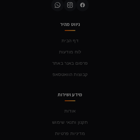
ניווט מהיר
דף הבית
לוח מודעות
פרסום באנר באתר
קבוצות הוואטסאפ
מידע ושירות
אודות
תקנון ותנאי שימוש
מדיניות פרטיות