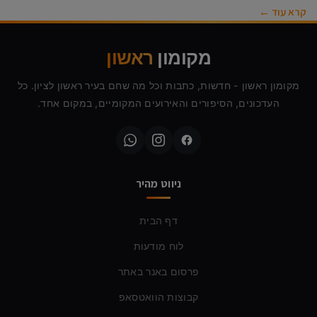
קרא עוד ←
מקומון
ראשון
מקומון ראשון - חדשות, כתבות וכל מה שחם בעיר ראשון לציון. כל
העדכונים, הסיפורים והאירועים המקומיים, במקום אחד.
ניווט מהיר
דף הבית
לוח מודעות
פרסום באנר באתר
קבוצות הוואטסאפ