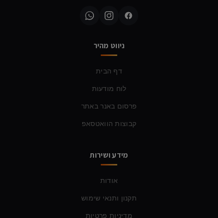
ניווט מהיר
דף הבית
לוח מודעות
פרסום באנר באתר
קבוצות הוואטסאפ
מידע ושירות
אודות
תקנון ותנאי שימוש
מדיניות פרטיות