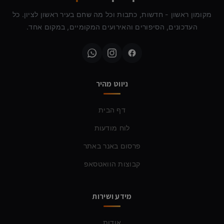
מקומון ראשון - חדשות, כתבות וכל מה שחם בעיר ראשון לציון. כל
העדכונים, הסיפורים והאירועים המקומיים, במקום אחד.
ניווט מהיר
דף הבית
לוח מודעות
פרסום באנר באתר
קבוצות הוואטסאפ
מידע ושירות
אודות