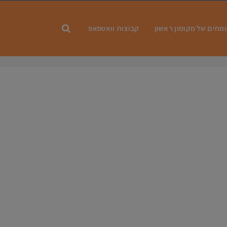
מחים של מקומון ראשון
קבוצות וואטסאפ