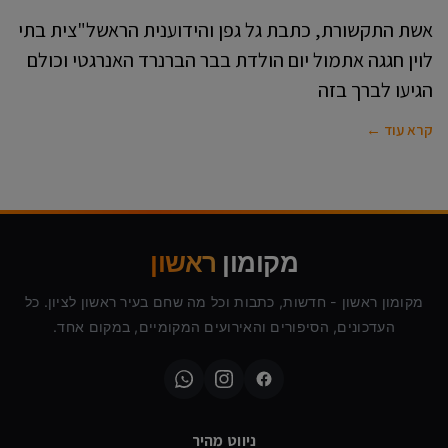
אשת התקשורת, כתבת גל גפן והידוענית הראשל"צית בתי
לוין חגגה אתמול יום הולדת בבר הברנרד האנרגטי וכולם
הגיעו לברך בזה
קרא עוד ←
מקומון
ראשון
מקומון ראשון - חדשות, כתבות וכל מה שחם בעיר ראשון לציון. כל
העדכונים, הסיפורים והאירועים המקומיים, במקום אחד.
ניווט מהיר