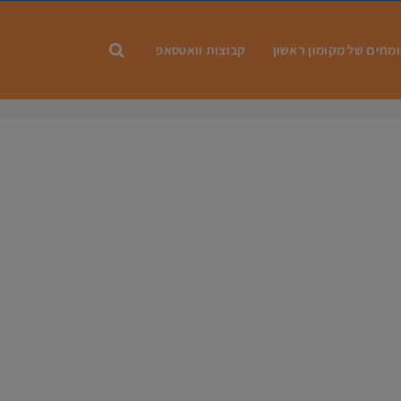
מחים של מקומון ראשון
קבוצות וואטסאפ