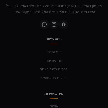
מקומון ראשון - חדשות, כתבות וכל מה שחם בעיר ראשון לציון. כל
העדכונים, הסיפורים והאירועים המקומיים, במקום אחד.
ניווט מהיר
דף הבית
לוח מודעות
פרסום באנר באתר
קבוצות הוואטסאפ
מידע ושירות
אודות