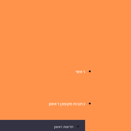
ראשי
כתבות מקומון ראשון
חדשות ראשון