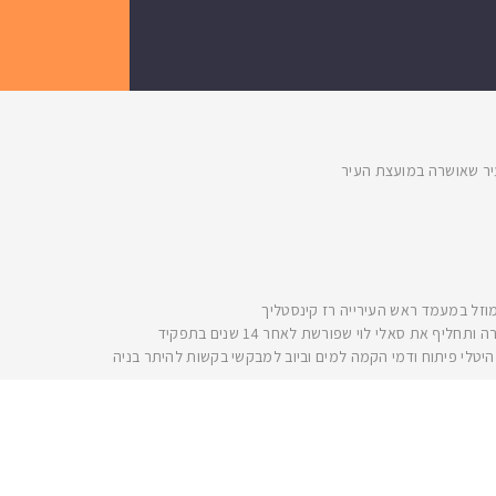
העיר שאושרה במועצת העיר
 את סאלי לוי שפורשת לאחר 14 שנים בתפקיד
, היטלי פיתוח ודמי הקמה למים וביוב למבקשי בקשות להיתר בניה