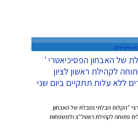
בות
מיקי אלון
ת של האבחון הפסיכיאטרי '
וחה לקהילת ראשון לציון
 ללא עלות תתקיים ביום שני
צי "הקלות הבלתי נסבלת של האבחון
ית פתוחה לקהילת ראשל"צ ולמשפחות