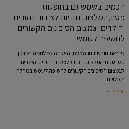
חכמים בשמש גם בחופשת
פסח,המלצות חיוניות לציבור ההורים
והילדים וצמצום הסיכונים הקשורים
לחשיפה לשמש
לקראת חופשת חג הפסח, האגודה למלחמה בסרטן
מפרסמת המלצות חיוניות לציבור ההורים והילדים
לצמצום הסיכונים הקשורים לחשיפה לשמש במהלך
פעילויות
קרא עוד ←