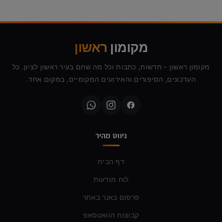
מקומון
ראשון
מקומון ראשון - חדשות, כתבות וכל מה שחם בעיר ראשון לציון. כל
העדכונים, הסיפורים והאירועים המקומיים, במקום אחד.
ניווט מהיר
דף הבית
לוח מודעות
פרסום באנר באתר
קבוצות הוואטסאפ