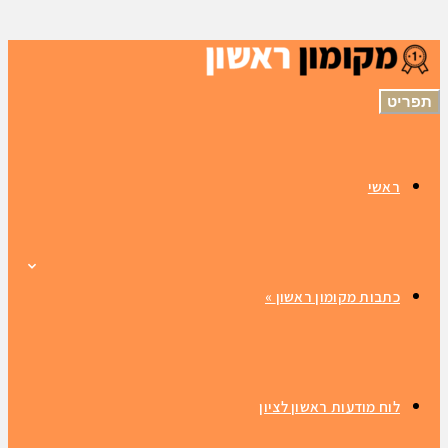
תפריט
ראשי
כתבות מקומון ראשון
»
לוח מודעות ראשון לציון