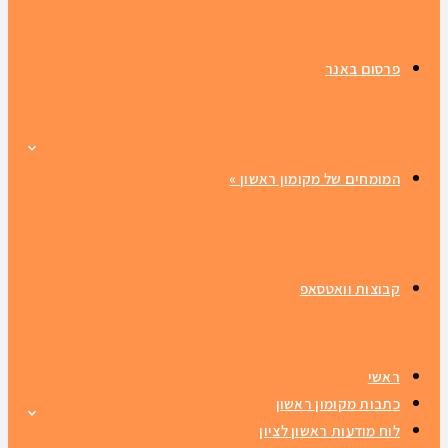
פרסום באנר
המומחים של מקומון ראשון
»
קבוצות וואטסאפ
ראשי
כתבות מקומון ראשון
לוח מודעות ראשון לציון