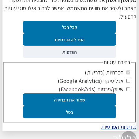
האתר ולשפר את חוויית המשתמש. אפשר לבחור אילו סוגי עוגיות
להפעיל.
קבל הכל
הסר לא הכרחיות
העדפות
בחירת עוגיות
הכרחיות (נדרשות)
אנליטיקה (Google Analytics)
שיווק/פרסום (Facebook/Ads)
שמור את הבחירה
בטל
מדיניות הפרטיות
גלילה