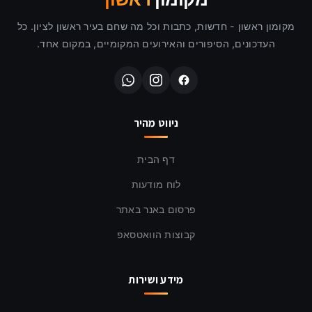
מקומון ראשון - חדשות, כתבות וכל מה שחם בעיר ראשון לציון. כל
העדכונים, הסיפורים והאירועים המקומיים, במקום אחד.
ניווט מהיר
דף הבית
לוח מודעות
פרסום באנר באתר
קבוצות הוואטסאפ
מידע ושירות