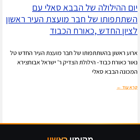
יום ההילולה של הבבא סאלי עם
השתתפותו של חבר מועצת העיר ראשון
לציון החדש ,כאורח הכבוד
ארוע ראשון בהשתתפותו של חבר מועצת העיר החדש טל
נאור כאורח כבוד- הילולת הצדיק ר' ישראל אבוחצירא
המכונה הבבא סאלי
קרא עוד ←
מקומון
ראשון