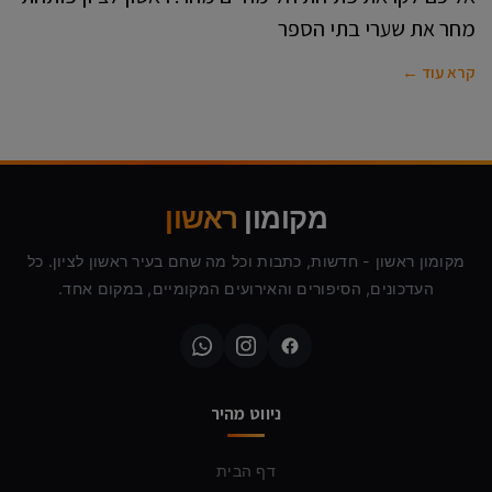
מחר את שערי בתי הספר
קרא עוד ←
מקומון
ראשון
מקומון ראשון - חדשות, כתבות וכל מה שחם בעיר ראשון לציון. כל
העדכונים, הסיפורים והאירועים המקומיים, במקום אחד.
ניווט מהיר
דף הבית