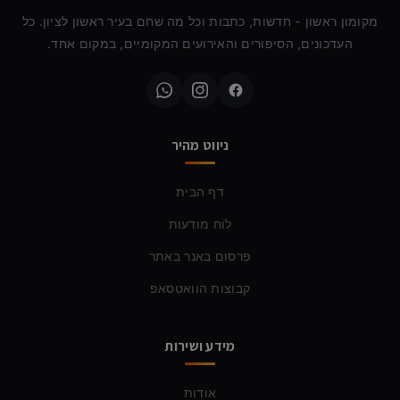
מקומון ראשון - חדשות, כתבות וכל מה שחם בעיר ראשון לציון. כל
העדכונים, הסיפורים והאירועים המקומיים, במקום אחד.
ניווט מהיר
דף הבית
לוח מודעות
פרסום באנר באתר
קבוצות הוואטסאפ
מידע ושירות
אודות