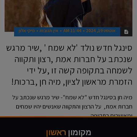
אוגוסט 19, 2024
11:44 AM
אין תגובות
מיקי אלון
סינגל חדש נולד 'לא שמח ' ,שיר מרגש
שנכתב על חברות אמת ,רצון ותקווה
לשמחה בתקופה קשה זו ,על ידי
הזמרת מראשון לציון, מיה חן ,ברכות!
מיה חן בסינגל חדש "לא שמח"- שיר מרגש שנכתב על
חברות אמת, על הרצון והתקווה שאנשים יהיו שמחים
ומאושרים בתקופה
קרא עוד ←
מקומון
ראשון