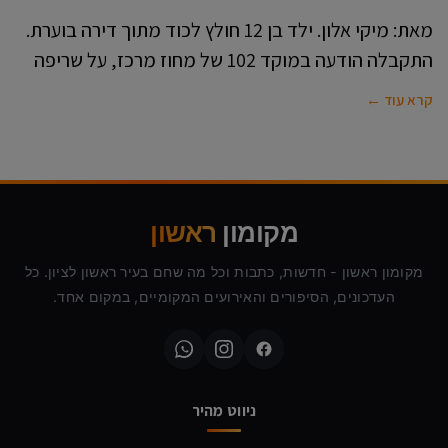
מאת: מיקי אלון. ילד בן 12 חולץ לכוד מתוך דירה בוערת.
התקבלה הודעה במוקד 102 של מחוז מרכז, על שריפה
קרא עוד ←
מקומון
ראשון
מקומון ראשון - חדשות, כתבות וכל מה שחם בעיר ראשון לציון. כל
העדכונים, הסיפורים והאירועים המקומיים, במקום אחד.
ניווט מהיר