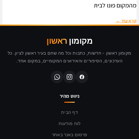
מהמקום פונו לבית
קרא עוד ←
מקומון
ראשון
מקומון ראשון - חדשות, כתבות וכל מה שחם בעיר ראשון לציון. כל
העדכונים, הסיפורים והאירועים המקומיים, במקום אחד.
ניווט מהיר
דף הבית
לוח מודעות
פרסום באנר באתר