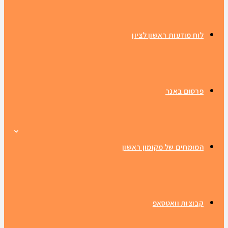
לוח מודעות ראשון לציון
פרסום באנר
המומחים של מקומון ראשון
קבוצות וואטסאפ