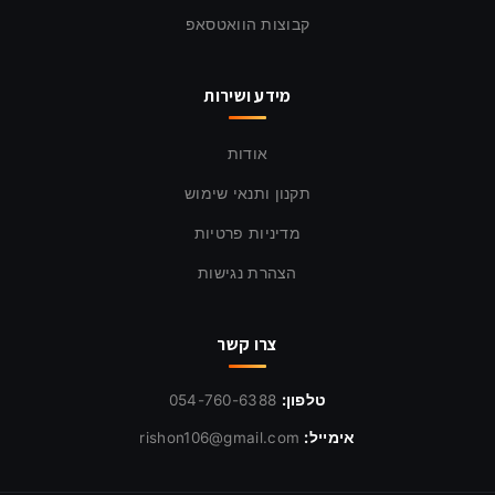
קבוצות הוואטסאפ
מידע ושירות
אודות
תקנון ותנאי שימוש
מדיניות פרטיות
הצהרת נגישות
צרו קשר
טלפון:
054-760-6388
אימייל:
rishon106@gmail.com