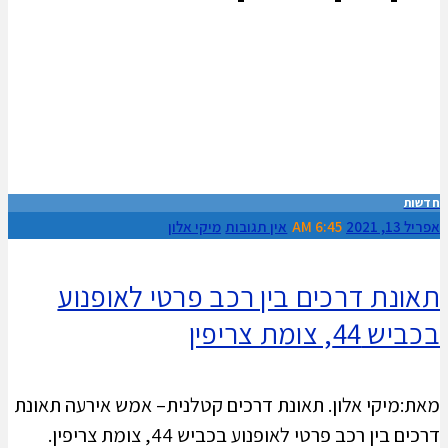
חדשות
אפריל 13, 2021
6:45 AM
אין תגובות
מיקי אלון
תאונת דרכים בין רכב פרטי לאופנוע
בכביש 44, צומת צריפין
מאת:מיקי אלון. תאונת דרכים קטלנית– אמש אירעה תאונת
דרכים בין רכב פרטי לאופנוע בכביש 44, צומת צריפין.