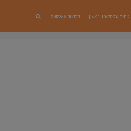
מחים של מקומון ראשון
קבוצות וואטסאפ