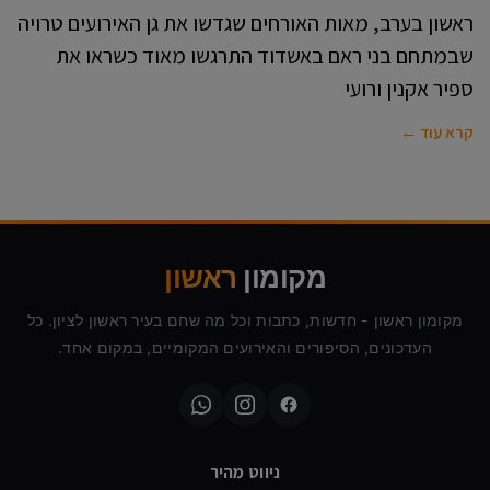
ראשון בערב, מאות האורחים שגדשו את גן האירועים טרויה
שבמתחם בני ראם באשדוד התרגשו מאוד כשראו את
ספיר אקנין ורועי
קרא עוד ←
מקומון
ראשון
מקומון ראשון - חדשות, כתבות וכל מה שחם בעיר ראשון לציון. כל
העדכונים, הסיפורים והאירועים המקומיים, במקום אחד.
ניווט מהיר