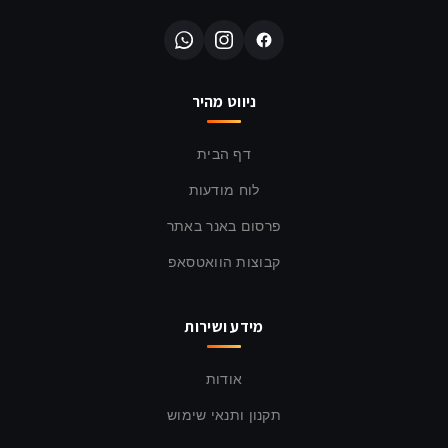
ניווט מהיר
דף הבית
לוח מודעות
פרסום באנר באתר
קבוצות הוואטסאפ
מידע ושירות
אודות
תקנון ותנאי שימוש