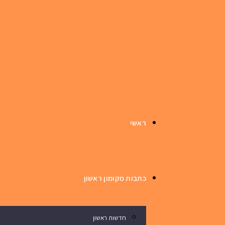
ראשי
כתבות מקומון ראשון
חדשות ראשון