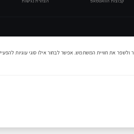
קבוצות הוואטסאפ
הצהרת נגישות
לשפר את חוויית המשתמש. אפשר לבחור אילו סוגי עוגיות להפעיל