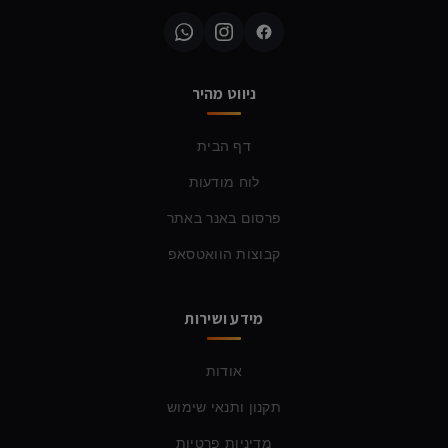
ניווט מהיר
דף הבית
לוח מודעות
פרסום באנר באתר
קבוצות הוואטסאפ
מידע ושירות
אודות
תקנון ותנאי שימוש
מדיניות פרטיות