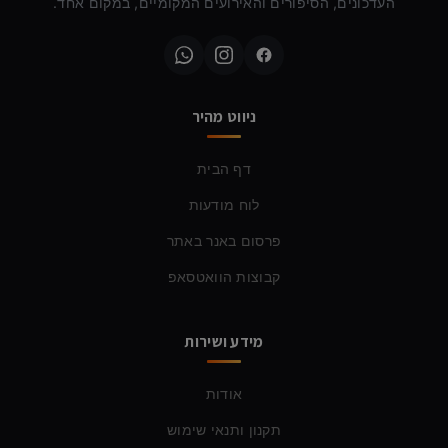
העדכונים, הסיפורים והאירועים המקומיים, במקום אחד.
ניווט מהיר
דף הבית
לוח מודעות
פרסום באנר באתר
קבוצות הוואטסאפ
מידע ושירות
אודות
תקנון ותנאי שימוש