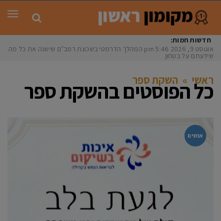
תפר
חדשות חמות:
אוגוסט 9, 2026
5:46 pm
המהלך הדרמטי בשכונת רמב"ם שישנה את כל מה
שידעתם על בטחון
ראשי
»
השקת ספר
כל הפוסטים ב
השקת ספר
אנשים