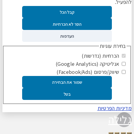
להפעיל.
קבל הכל
הסר לא הכרחיות
העדפות
בחירת עוגיות
הכרחיות (נדרשות)
אנליטיקה (Google Analytics)
שיווק/פרסום (Facebook/Ads)
שמור את הבחירה
בטל
מדיניות הפרטיות
גלילה