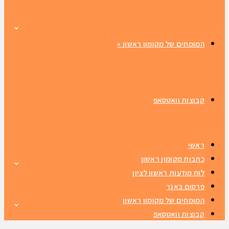
המומחים של מקומון ראשון
»
קבוצות וואטסאפ
ראשי
כתבות מקומון ראשון
לוח מודעות ראשון לציון
פרסום באנר
המומחים של מקומון ראשון
קבוצות וואטסאפ