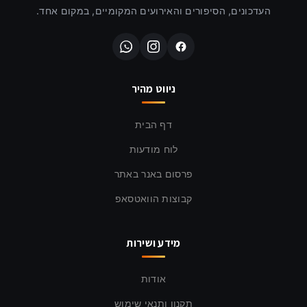
העדכונים, הסיפורים והאירועים המקומיים, במקום אחד.
ניווט מהיר
דף הבית
לוח מודעות
פרסום באנר באתר
קבוצות הוואטסאפ
מידע ושירות
אודות
תקנון ותנאי שימוש