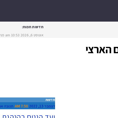
חדשות חמות:
אוגוסט 6, 2026
10:53 am
פגיעת ר
ם הארצי
חדשות
דצמבר 13, 2022
7:50 AM
תגובה א
ועד הגנים בהנהגת 