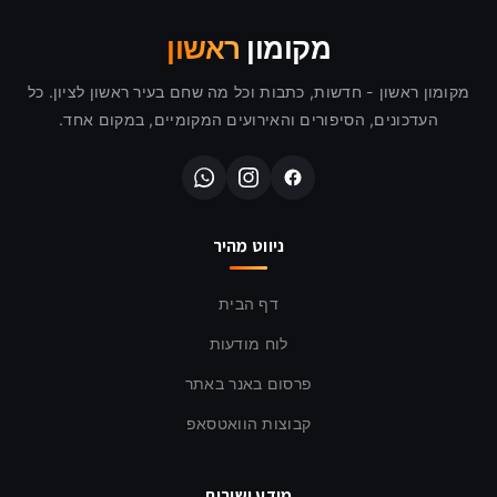
מקומון
ראשון
מקומון ראשון - חדשות, כתבות וכל מה שחם בעיר ראשון לציון. כל
העדכונים, הסיפורים והאירועים המקומיים, במקום אחד.
ניווט מהיר
דף הבית
לוח מודעות
פרסום באנר באתר
קבוצות הוואטסאפ
מידע ושירות