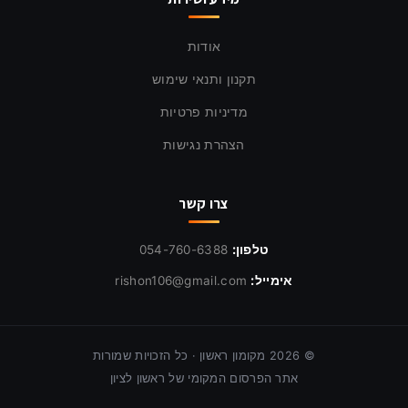
אודות
תקנון ותנאי שימוש
מדיניות פרטיות
הצהרת נגישות
צרו קשר
טלפון:
054-760-6388
אימייל:
rishon106@gmail.com
©
2026
מקומון ראשון · כל הזכויות שמורות
אתר הפרסום המקומי של ראשון לציון