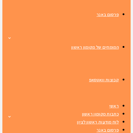
פרסום באנר
המומחים של מקומון ראשון
קבוצות וואטסאפ
ראשי
כתבות מקומון ראשון
לוח מודעות ראשון לציון
פרסום באנר