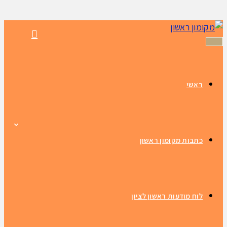
תפריט
ראשי
כתבות מקומון ראשון
לוח מודעות ראשון לציון