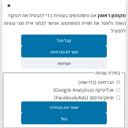
×
מקומון ראשון
אנו משתמשים בעוגיות כדי להבטיח את תפקוד
האתר ולשפר את חוויית המשתמש. אפשר לבחור אילו סוגי עוגיות
להפעיל.
קבל הכל
הסר לא הכרחיות
העדפות
בחירת עוגיות
הכרחיות (נדרשות)
אנליטיקה (Google Analytics)
שיווק/פרסום (Facebook/Ads)
שמור את הבחירה
בטל