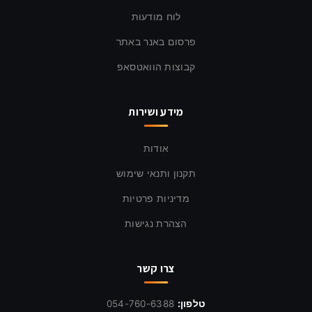
לוח מודעות
פרסום באנר באתר
קבוצות הוואטסאפ
מידע ושירות
אודות
תקנון ותנאי שימוש
מדיניות פרטיות
הצהרת נגישות
צרו קשר
טלפון:
054-760-6388