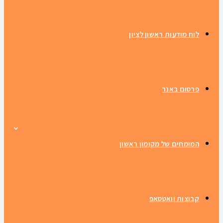
לוח מודעות ראשון לציון
פרסום באנר
המומחים של מקומון ראשון
קבוצות וואטסאפ