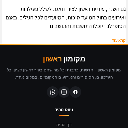
גם השנה, עיריית ראשון לציון דואגת לשלל פעילויות
ואירועים בחול המועד סוכות, המיועדים לכל הגילים. באגם
הסופרלנד יוכלו התושבות והתושבים
קרא עוד ←
מקומון
ראשון
מקומון ראשון - חדשות, כתבות וכל מה שחם בעיר ראשון לציון. כל
העדכונים, הסיפורים והאירועים המקומיים, במקום אחד.
ניווט מהיר
דף הבית