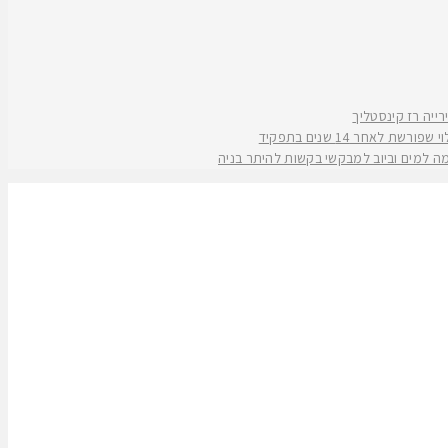
אחר 14 שנים בתפקיד
קמה למים וביוב למבקשי בקשות להיתר בניה