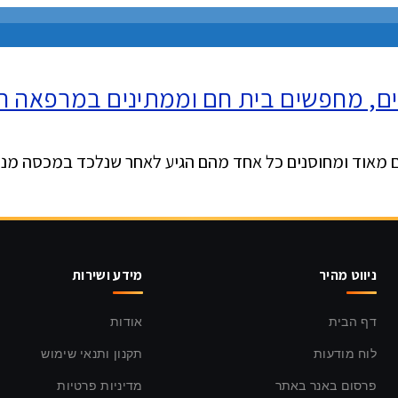
ניווט מהיר
מידע ושירות
דף הבית
אודות
לוח מודעות
תקנון ותנאי שימוש
פרסום באנר באתר
מדיניות פרטיות