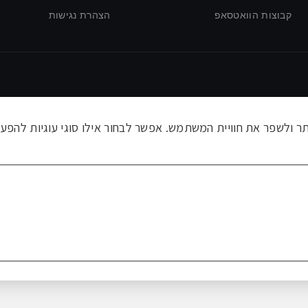
קבוצות הוואטסאפ
הצהרת נגישות
ולשפר את חוויית המשתמש. אפשר לבחור אילו סוגי עוגיות להפעי