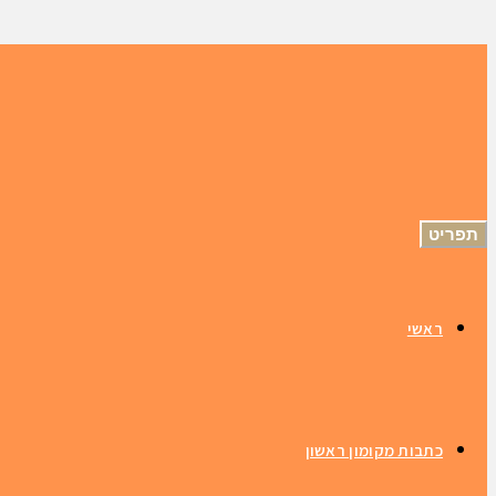
תפריט
ראשי
כתבות מקומון ראשון