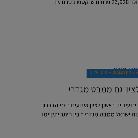
אין תגובות
מיקי אלון
לציון גם ממבט מגדרי
 עיריית ראשון לציון אירועים בימי הזיכרון
ת ישראל ממבט מגדרי * בין היתר יתקיימו