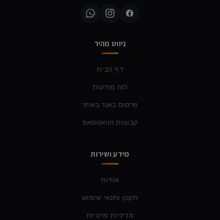
ניווט מהיר
דף הבית
לוח מודעות
פרסום באנר באתר
קבוצות הוואטסאפ
מידע ושירות
אודות
תקנון ותנאי שימוש
מדיניות פרטיות