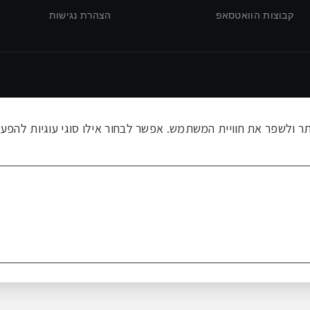
קבוצות הוואטסאפ
הצהרת נגישות
ולשפר את חוויית המשתמש. אפשר לבחור אילו סוגי עוגיות להפעי