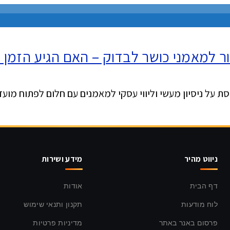
ור למאמני כושר לבדוק – האם הגיע הזמן 
על ניסיון מעשי וליווי עסקי למאמנים עם חלום לפתוח מועדו
ניווט מהיר
מידע ושירות
דף הבית
אודות
לוח מודעות
תקנון ותנאי שימוש
פרסום באנר באתר
מדיניות פרטיות