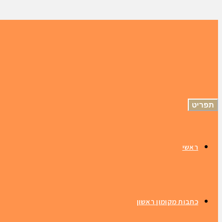
תפריט
ראשי
כתבות מקומון ראשון