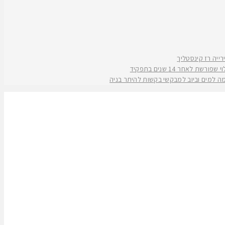
אחר 14 שנים בתפקיד
קמה למים וביוב למבקשי בקשות להיתר בניה