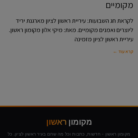
מקומיים
לקראת חג השבועות: עיריית ראשון לציון מארגנת יריד
ליוצרים ואמנים מקומיים. מאת: מיקי אלון מקומון ראשון.
עיריית ראשון לציון מזמינה
קרא עוד ←
מקומון
ראשון
מקומון ראשון - חדשות, כתבות וכל מה שחם בעיר ראשון לציון. כל