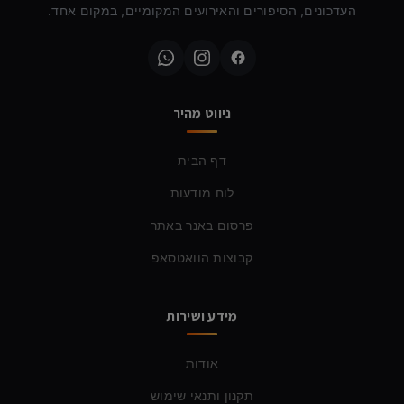
העדכונים, הסיפורים והאירועים המקומיים, במקום אחד.
ניווט מהיר
דף הבית
לוח מודעות
פרסום באנר באתר
קבוצות הוואטסאפ
מידע ושירות
אודות
תקנון ותנאי שימוש