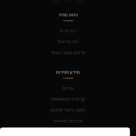
ניווט מהיר
דף הבית
לוח מודעות
פרסום באנר באתר
מידע ושירות
אודות
קבוצות הוואטסאפ
תקנון ותנאי שימוש
מדיניות פרטיות