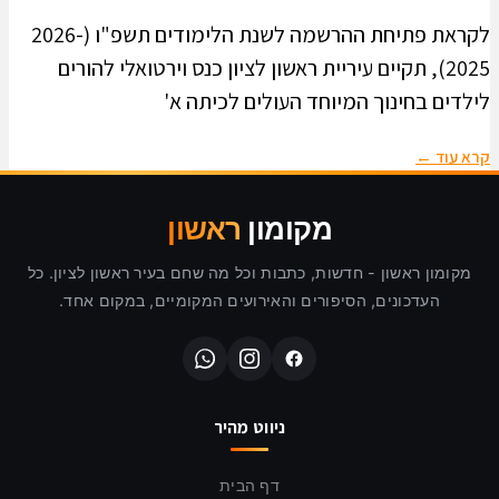
לקראת פתיחת ההרשמה לשנת הלימודים תשפ"ו (2026-
2025), תקיים עיריית ראשון לציון כנס וירטואלי להורים
לילדים בחינוך המיוחד העולים לכיתה א'
קרא עוד ←
מקומון
ראשון
מקומון ראשון - חדשות, כתבות וכל מה שחם בעיר ראשון לציון. כל
העדכונים, הסיפורים והאירועים המקומיים, במקום אחד.
ניווט מהיר
דף הבית