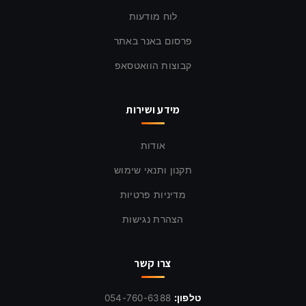
לוח מודעות
פרסום באנר באתר
קבוצות הוואטסאפ
מידע ושירות
אודות
תקנון ותנאי שימוש
מדיניות פרטיות
הצהרת נגישות
צרו קשר
טלפון:
054-760-6388