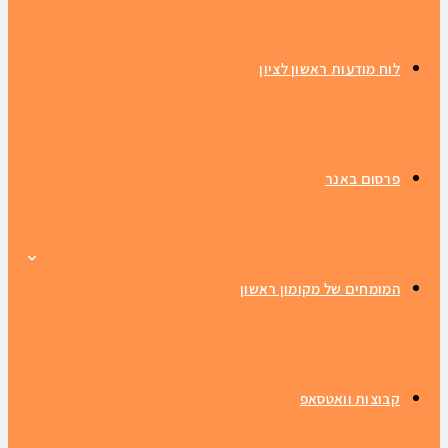
לוח מודעות ראשון לציון
פרסום באנר
המומחים של מקומון ראשון
קבוצות וואטסאפ