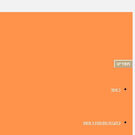
תפריט
ראשי
כתבות מקומון ראשון