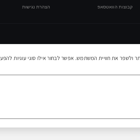
קבוצות הוואטסאפ
הצהרת נגישות
ולשפר את חוויית המשתמש. אפשר לבחור אילו סוגי עוגיות להפעי