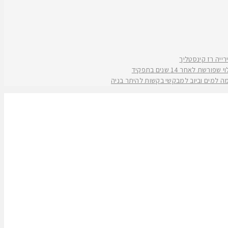
אחר 14 שנים בתפקיד
קמה למים וביוב למבקשי בקשות להיתר בניה