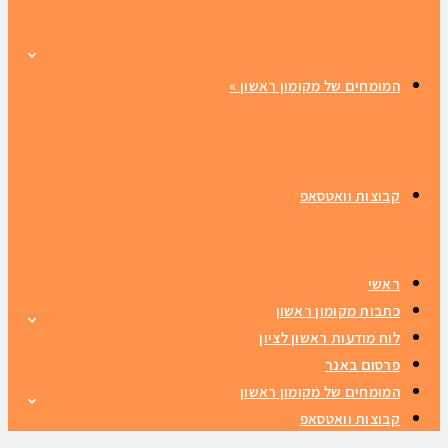
המומחים של מקומון ראשון
»
קבוצות וואטסאפ
ראשי
כתבות מקומון ראשון
לוח מודעות ראשון לציון
פרסום באנר
המומחים של מקומון ראשון
קבוצות וואטסאפ