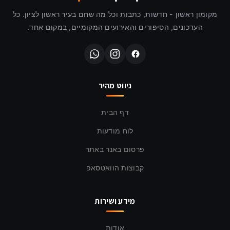
מקומון ראשון - חדשות, כתבות וכל מה שחם בעיר ראשון לציון. כל
העדכונים, הסיפורים והאירועים המקומיים, במקום אחד.
ניווט מהיר
דף הבית
לוח מודעות
פרסום באנר באתר
קבוצות הוואטסאפ
מידע ושירות
אודות