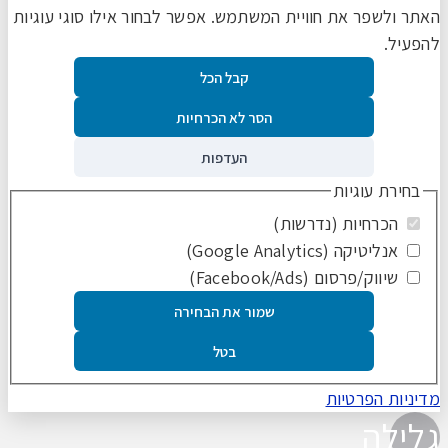
האתר ולשפר את חוויית המשתמש. אפשר לבחור אילו סוגי עוגיות
להפעיל.
קבל הכל
הסר לא הכרחיות
העדפות
בחירת עוגיות
הכרחיות (נדרשות)
אנליטיקה (Google Analytics)
שיווק/פרסום (Facebook/Ads)
שמור את הבחירה
בטל
מדיניות הפרטיות
גלילה