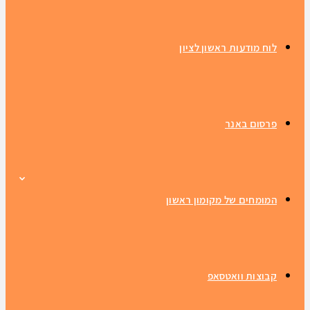
לוח מודעות ראשון לציון
פרסום באנר
המומחים של מקומון ראשון
קבוצות וואטסאפ