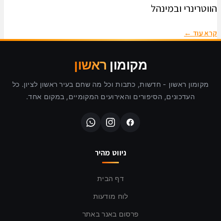
הווטרינרי ובמינהל
קרא עוד ←
מקומון
ראשון
מקומון ראשון - חדשות, כתבות וכל מה שחם בעיר ראשון לציון. כל
העדכונים, הסיפורים והאירועים המקומיים, במקום אחד.
ניווט מהיר
דף הבית
לוח מודעות
פרסום באנר באתר