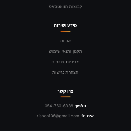
קבוצות הוואטסאפ
מידע ושירות
אודות
תקנון ותנאי שימוש
מדיניות פרטיות
הצהרת נגישות
צרו קשר
טלפון:
054-760-6388
אימייל:
rishon106@gmail.com