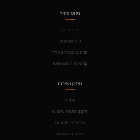
ניווט מהיר
דף הבית
לוח מודעות
פרסום באנר באתר
קבוצות הוואטסאפ
מידע ושירות
אודות
תקנון ותנאי שימוש
מדיניות פרטיות
הצהרת נגישות