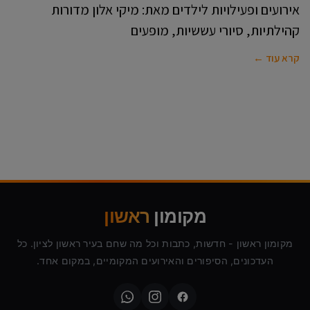
אירועים ופעילויות לילדים מאת: מיקי אלון מדורות
קהילתיות, סיורי עששיות, מופעים
קרא עוד ←
מקומון
ראשון
מקומון ראשון - חדשות, כתבות וכל מה שחם בעיר ראשון לציון. כל
העדכונים, הסיפורים והאירועים המקומיים, במקום אחד.