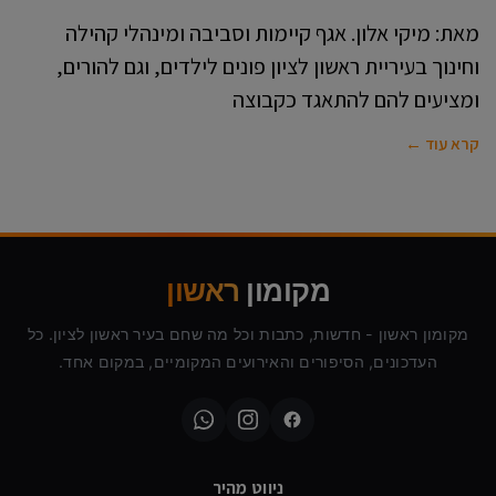
מאת: מיקי אלון. אגף קיימות וסביבה ומינהלי קהילה
וחינוך בעיריית ראשון לציון פונים לילדים, וגם להורים,
ומציעים להם להתאגד כקבוצה
קרא עוד ←
מקומון
ראשון
מקומון ראשון - חדשות, כתבות וכל מה שחם בעיר ראשון לציון. כל
העדכונים, הסיפורים והאירועים המקומיים, במקום אחד.
ניווט מהיר