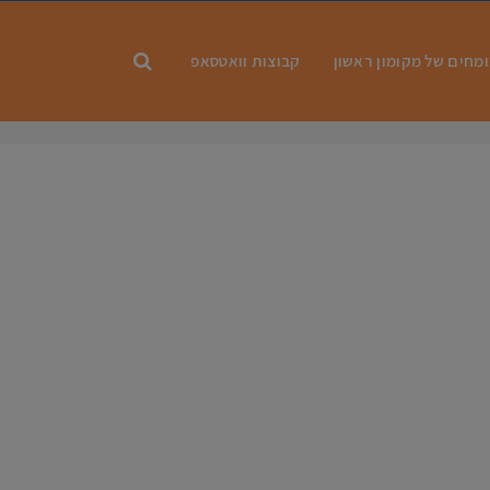
מחים של מקומון ראשון
קבוצות וואטסאפ