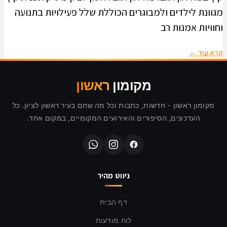
מגוונת לילדים ולמבוגרים הכוללת שלל פעילויות בתנועה
וחוויות אמנות רב
קרא עוד ←
מקומון
ראשון
מקומון ראשון - חדשות, כתבות וכל מה שחם בעיר ראשון לציון. כל
העדכונים, הסיפורים והאירועים המקומיים, במקום אחד.
ניווט מהיר
דף הבית
לוח מודעות