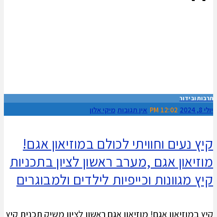
תרבות ובידור
יולי 8, 2024
12:02 PM
אין תגובות
מיקי אלון
קיץ נעים וחוויתי לכולם במוזיאון אגם!
מוזיאון אגם ,מערב ראשון לציון בתכניות
קיץ מגוונות וכייפיות לילדים ולמבוגרים
קיץ במוזיאון אגם! מוזיאון אגם ראשון לציון משיק תכנית קיץ