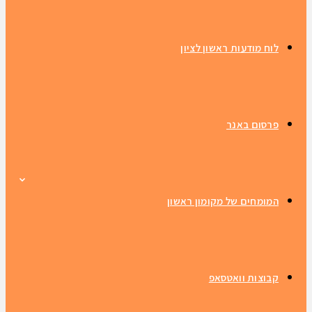
לוח מודעות ראשון לציון
פרסום באנר
המומחים של מקומון ראשון
קבוצות וואטסאפ