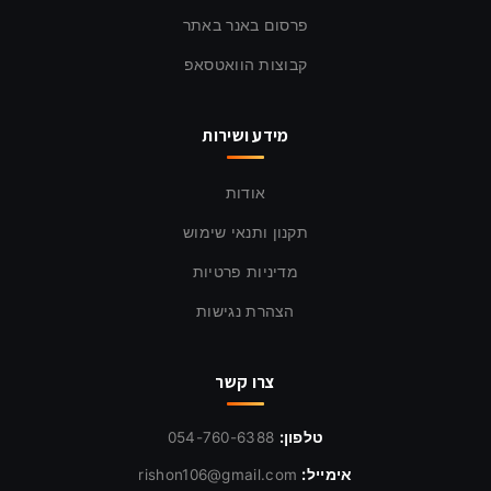
פרסום באנר באתר
קבוצות הוואטסאפ
מידע ושירות
אודות
תקנון ותנאי שימוש
מדיניות פרטיות
הצהרת נגישות
צרו קשר
טלפון:
054-760-6388
אימייל:
rishon106@gmail.com