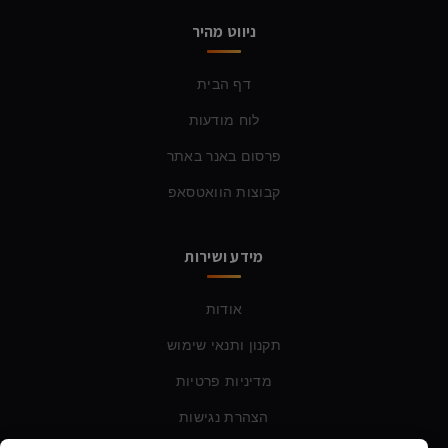
ניווט מהיר
דף הבית
לוח מודעות
פרסום באנר באתר
קבוצות הוואטסאפ
מידע ושירות
אודות
תקנון ותנאי שימוש
מדיניות פרטיות
הצהרת נגישות