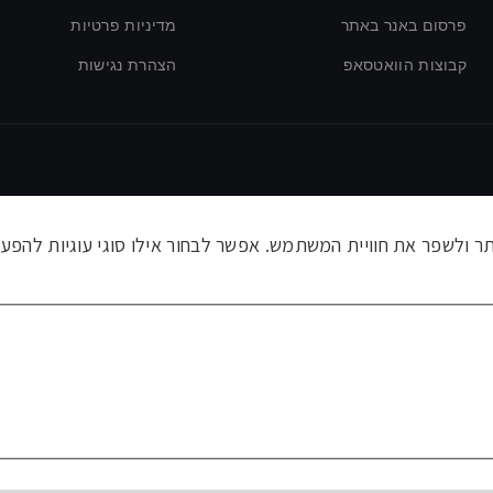
פרסום באנר באתר
מדיניות פרטיות
קבוצות הוואטסאפ
הצהרת נגישות
ולשפר את חוויית המשתמש. אפשר לבחור אילו סוגי עוגיות להפעי