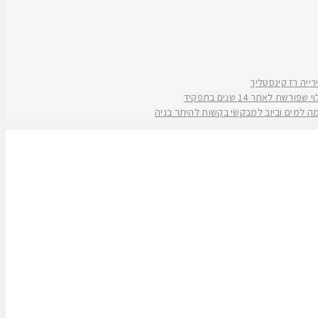
אחר 14 שנים בתפקיד
קמה למים וביוב למבקשי בקשות להיתר בניה