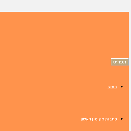
תפריט
ראשי
כתבות מקומון ראשון