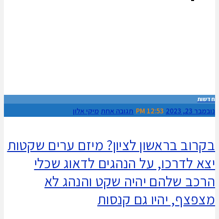
חדשות
נובמבר 23, 2023
12:53 PM
תגובה אחת
מיקי אלון
בקרוב בראשון לציון? מיזם ערים שקטות
יצא לדרכו, על הנהגים לדאוג שכלי
הרכב שלהם יהיה שקט והנהג לא
מצפצף, יהיו גם קנסות