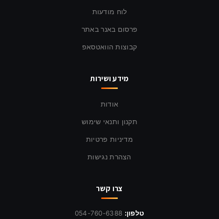
לוח מודעות
פרסום באנר באתר
קבוצות הוואטסאפ
מידע ושירות
אודות
תקנון ותנאי שימוש
מדיניות פרטיות
הצהרת נגישות
צרו קשר
טלפון:
054-760-6388