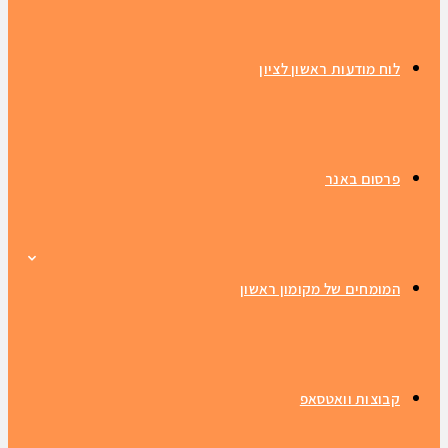
לוח מודעות ראשון לציון
פרסום באנר
המומחים של מקומון ראשון
קבוצות וואטסאפ