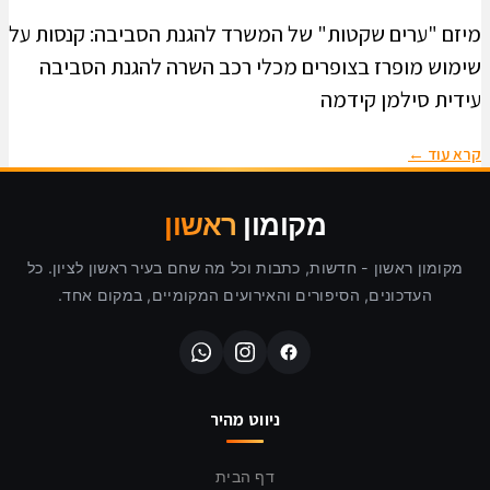
מיזם "ערים שקטות" של המשרד להגנת הסביבה: קנסות על
שימוש מופרז בצופרים מכלי רכב השרה להגנת הסביבה
עידית סילמן קידמה
קרא עוד ←
מקומון
ראשון
מקומון ראשון - חדשות, כתבות וכל מה שחם בעיר ראשון לציון. כל
העדכונים, הסיפורים והאירועים המקומיים, במקום אחד.
ניווט מהיר
דף הבית